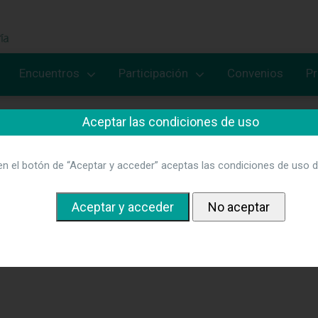
Encuentros
Participación
Convenios
P
Aceptar las condiciones de uso
en el botón de “Aceptar y acceder” aceptas las condiciones de uso d