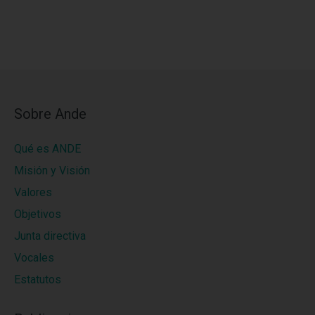
Sobre Ande
Qué es ANDE
Misión y Visión
Valores
Objetivos
Junta directiva
Vocales
Estatutos