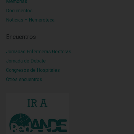
Memorias
Documentos
Noticias – Hemeroteca
Encuentros
Jornadas Enfermeras Gestoras
Jornada de Debate
Congresos de Hospitales
Otros encuentros