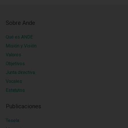
Sobre Ande
Qué es ANDE
Misión y Visión
Valores
Objetivos
Junta directiva
Vocales
Estatutos
Publicaciones
Tesela