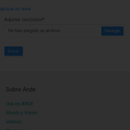
Aplicar en linea
Adjuntar currículum
*
No has elegido un archivo
Navegar
Enviar
Sobre Ande
Qué es ANDE
Misión y Visión
Valores