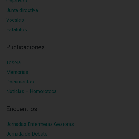
Objetivos
Junta directiva
Vocales
Estatutos
Publicaciones
Tesela
Memorias
Documentos
Noticias – Hemeroteca
Encuentros
Jornadas Enfermeras Gestoras
Jornada de Debate