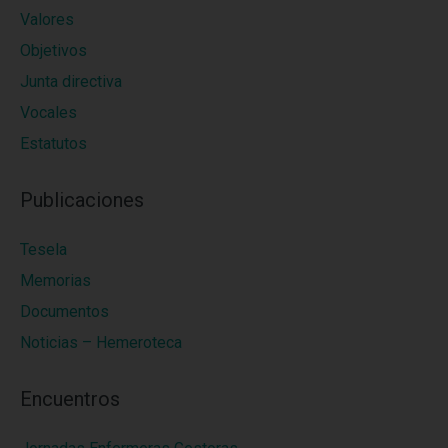
Valores
Objetivos
Junta directiva
Vocales
Estatutos
Publicaciones
Tesela
Memorias
Documentos
Noticias – Hemeroteca
Encuentros