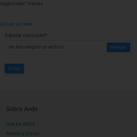
organizada? Gracias
Aplicar en linea
Adjuntar currículum
*
No has elegido un archivo
Navegar
Enviar
Sobre Ande
Qué es ANDE
Misión y Visión