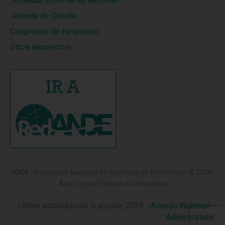
Jornadas Enfermeras Gestoras
Jornada de Debate
Congresos de Hospitales
Otros encuentros
ANDE | Asociación Nacional de Directivos de Enfermería
© 2026.
Aviso Legal
|
Política de Privacidad
Ultima actualización: 6 agosto, 2026 -
Acceso Webmail
-
Administrador