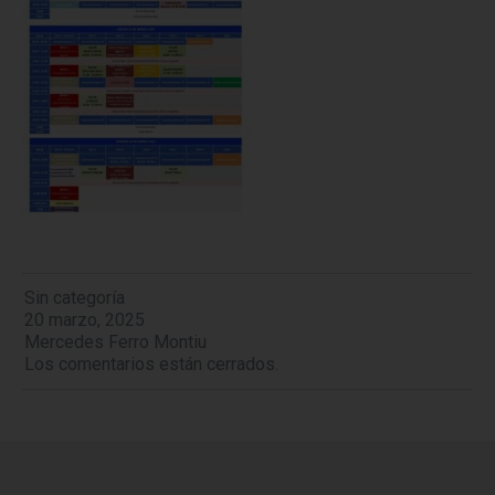
Sin categoría
20 marzo, 2025
Mercedes Ferro Montiu
Los comentarios están cerrados.