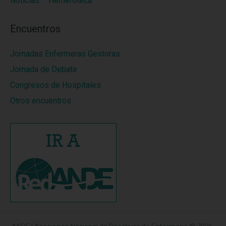
Noticias – Hemeroteca
Encuentros
Jornadas Enfermeras Gestoras
Jornada de Debate
Congresos de Hospitales
Otros encuentros