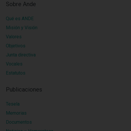
Sobre Ande
Qué es ANDE
Misión y Visión
Valores
Objetivos
Junta directiva
Vocales
Estatutos
Publicaciones
Tesela
Memorias
Documentos