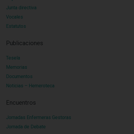
Junta directiva
Vocales
Estatutos
Publicaciones
Tesela
Memorias
Documentos
Noticias – Hemeroteca
Encuentros
Jornadas Enfermeras Gestoras
Jornada de Debate