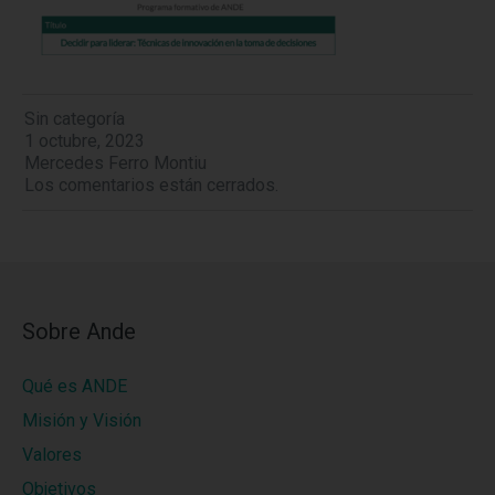
Sin categoría
1 octubre, 2023
Mercedes Ferro Montiu
Los comentarios están cerrados.
Sobre Ande
Qué es ANDE
Misión y Visión
Valores
Objetivos