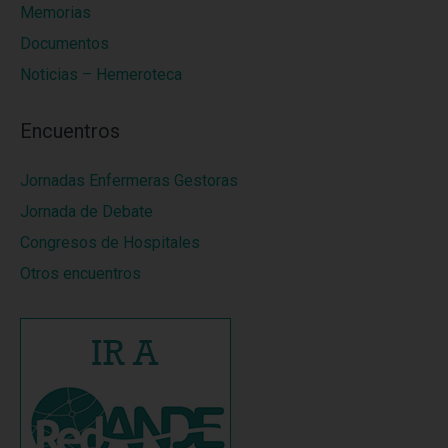
Memorias
Documentos
Noticias – Hemeroteca
Encuentros
Jornadas Enfermeras Gestoras
Jornada de Debate
Congresos de Hospitales
Otros encuentros