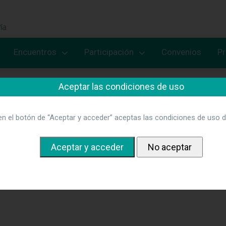
Encuentros
Participación
Convenios
P
Aceptar las condiciones de uso
en el botón de “Aceptar y acceder” aceptas las condiciones de uso d