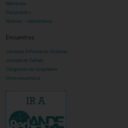
Memorias
Documentos
Noticias – Hemeroteca
Encuentros
Jornadas Enfermeras Gestoras
Jornada de Debate
Congresos de Hospitales
Otros encuentros