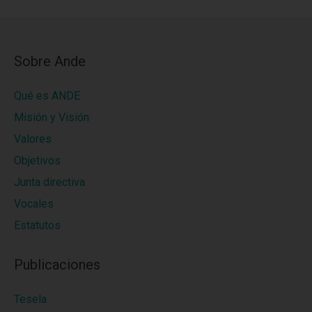
Sobre Ande
Qué es ANDE
Misión y Visión
Valores
Objetivos
Junta directiva
Vocales
Estatutos
Publicaciones
Tesela