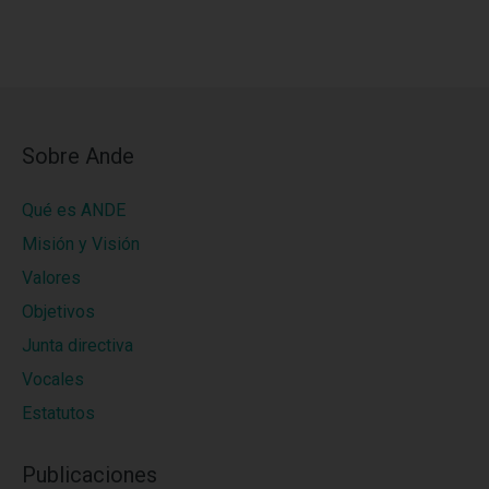
Sobre Ande
Qué es ANDE
Misión y Visión
Valores
Objetivos
Junta directiva
Vocales
Estatutos
Publicaciones