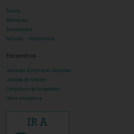
Tesela
Memorias
Documentos
Noticias – Hemeroteca
Encuentros
Jornadas Enfermeras Gestoras
Jornada de Debate
Congresos de Hospitales
Otros encuentros