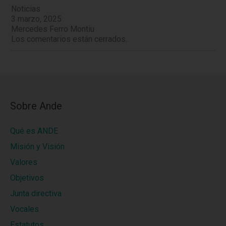
Noticias
3 marzo, 2025
Mercedes Ferro Montiu
Los comentarios están cerrados.
Sobre Ande
Qué es ANDE
Misión y Visión
Valores
Objetivos
Junta directiva
Vocales
Estatutos