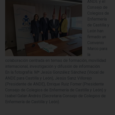
ANDE y el
Consejo de
Colegios de
Enfermería
de Castilla y
León han
firmado un
Convenio
Marco para
la
colaboración centrada en temas de formación, movilidad
internacional, investigación y difusión de información.
En la fotografía: Mª Jesús González Sánchez (Vocal de
ANDE para Castilla y León), Jesús Sanz Villorejo
(Presidente de ANDE), Enrique Ruiz Forner (Presidente
Consejo de Colegios de Enfermería de Castilla y León) y
Isabel Galan Andrés (Secretaria Consejo de Colegios de
Enfermería de Castilla y León).