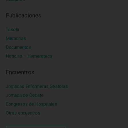
Publicaciones
Tesela
Memorias
Documentos
Noticias – Hemeroteca
Encuentros
Jornadas Enfermeras Gestoras
Jornada de Debate
Congresos de Hospitales
Otros encuentros