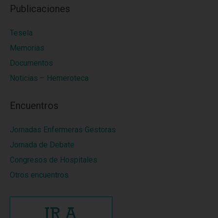
Publicaciones
Tesela
Memorias
Documentos
Noticias – Hemeroteca
Encuentros
Jornadas Enfermeras Gestoras
Jornada de Debate
Congresos de Hospitales
Otros encuentros