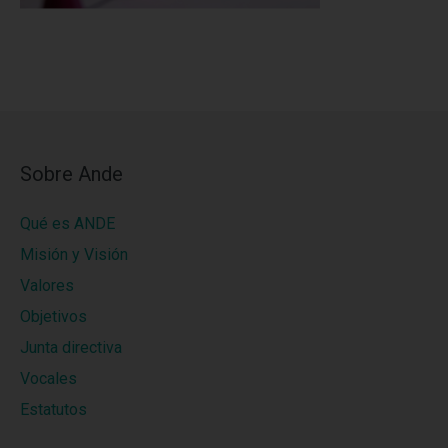
Sobre Ande
Qué es ANDE
Misión y Visión
Valores
Objetivos
Junta directiva
Vocales
Estatutos