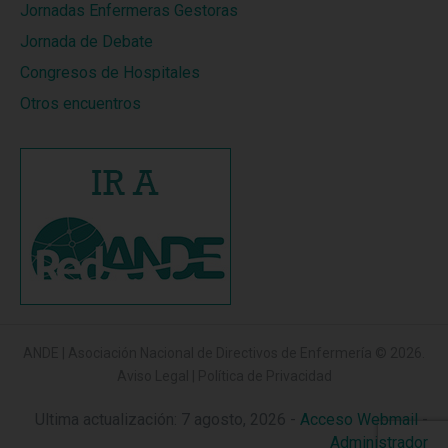
Jornadas Enfermeras Gestoras
Jornada de Debate
Congresos de Hospitales
Otros encuentros
ANDE | Asociación Nacional de Directivos de Enfermería
© 2026.
Aviso Legal
|
Política de Privacidad
Ultima actualización: 7 agosto, 2026 -
Acceso Webmail
-
Administrador