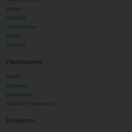
Valores
Objetivos
Junta directiva
Vocales
Estatutos
Publicaciones
Tesela
Memorias
Documentos
Noticias – Hemeroteca
Encuentros