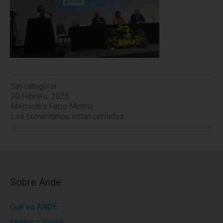
Sin categoría
20 febrero, 2025
Mercedes Ferro Montiu
Los comentarios están cerrados.
Sobre Ande
Qué es ANDE
Misión y Visión