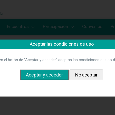
Encuentros
Participación
Convenios
P
Aceptar las condiciones de uso
en el botón de “Aceptar y acceder” aceptas las condiciones de uso d