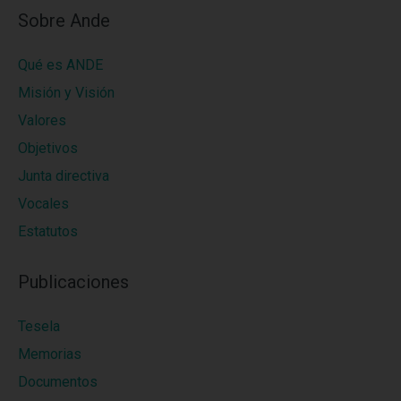
Sobre Ande
Qué es ANDE
Misión y Visión
Valores
Objetivos
Junta directiva
Vocales
Estatutos
Publicaciones
Tesela
Memorias
Documentos