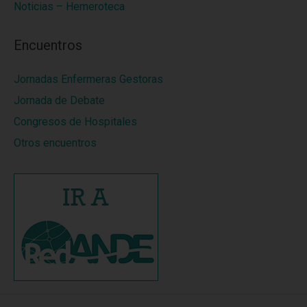
Noticias – Hemeroteca
Encuentros
Jornadas Enfermeras Gestoras
Jornada de Debate
Congresos de Hospitales
Otros encuentros