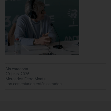
Sin categoría
29 junio, 2026
Mercedes Ferro Montiu
Los comentarios están cerrados.