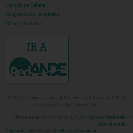
Jornada de Debate
Congresos de Hospitales
Otros encuentros
ANDE | Asociación Nacional de Directivos de Enfermería
© 2026.
Aviso Legal
|
Política de Privacidad
Ultima actualización: 28 julio, 2026 -
Acceso Webmail
-
Administrador
Página web
diseñada por
Diseño Web Pamplona