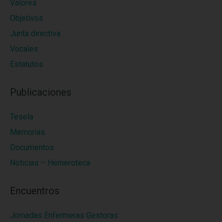
Valores
Objetivos
Junta directiva
Vocales
Estatutos
Publicaciones
Tesela
Memorias
Documentos
Noticias – Hemeroteca
Encuentros
Jornadas Enfermeras Gestoras