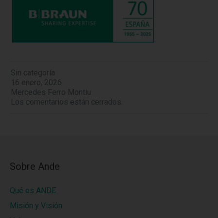
Sin categoría
16 enero, 2026
Mercedes Ferro Montiu
Los comentarios están cerrados.
Sobre Ande
Qué es ANDE
Misión y Visión