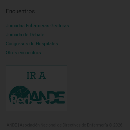
Encuentros
Jornadas Enfermeras Gestoras
Jornada de Debate
Congresos de Hospitales
Otros encuentros
ANDE | Asociación Nacional de Directivos de Enfermería
© 2026.