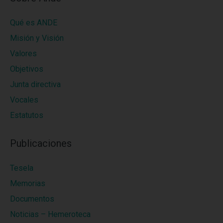
Qué es ANDE
Misión y Visión
Valores
Objetivos
Junta directiva
Vocales
Estatutos
Publicaciones
Tesela
Memorias
Documentos
Noticias – Hemeroteca