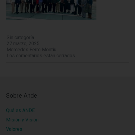
Sin categoría
27 marzo, 2025
Mercedes Ferro Montiu
Los comentarios están cerrados.
Sobre Ande
Qué es ANDE
Misión y Visión
Valores