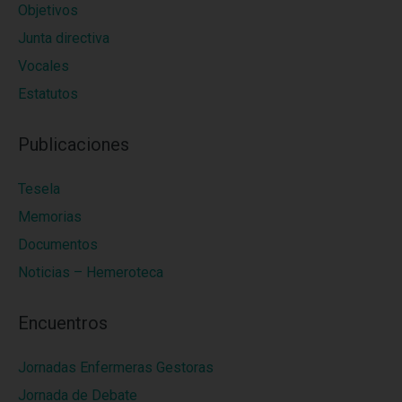
Objetivos
Junta directiva
Vocales
Estatutos
Publicaciones
Tesela
Memorias
Documentos
Noticias – Hemeroteca
Encuentros
Jornadas Enfermeras Gestoras
Jornada de Debate