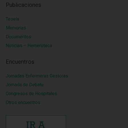
Publicaciones
Tesela
Memorias
Documentos
Noticias – Hemeroteca
Encuentros
Jornadas Enfermeras Gestoras
Jornada de Debate
Congresos de Hospitales
Otros encuentros