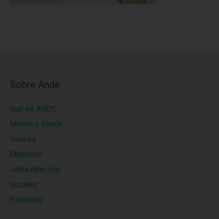
Sobre Ande
Qué es ANDE
Misión y Visión
Valores
Objetivos
Junta directiva
Vocales
Estatutos