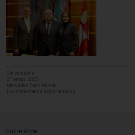
Sin categoría
21 enero, 2025
Mercedes Ferro Montiu
Los comentarios están cerrados.
Sobre Ande