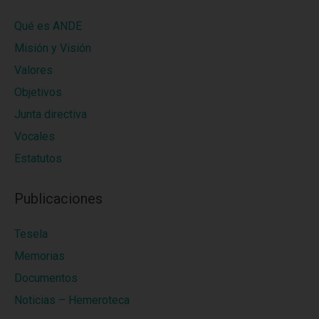
Qué es ANDE
Misión y Visión
Valores
Objetivos
Junta directiva
Vocales
Estatutos
Publicaciones
Tesela
Memorias
Documentos
Noticias – Hemeroteca