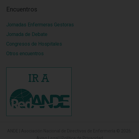
Encuentros
Jornadas Enfermeras Gestoras
Jornada de Debate
Congresos de Hospitales
Otros encuentros
ANDE | Asociación Nacional de Directivos de Enfermería
© 2026.
Aviso Legal
|
Política de Privacidad