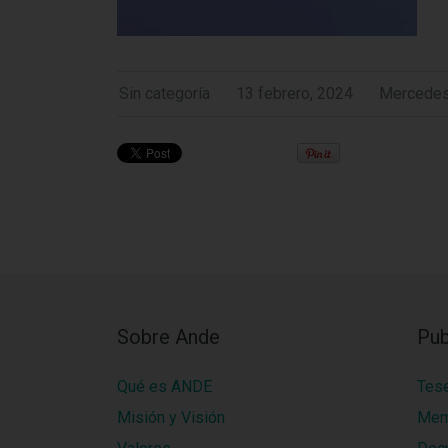
Sin categoría
13 febrero, 2024
Mercedes
Sobre Ande
Pub
Qué es ANDE
Tes
Misión y Visión
Mem