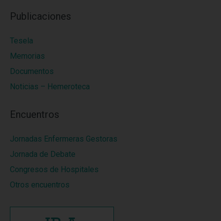
Publicaciones
Tesela
Memorias
Documentos
Noticias – Hemeroteca
Encuentros
Jornadas Enfermeras Gestoras
Jornada de Debate
Congresos de Hospitales
Otros encuentros