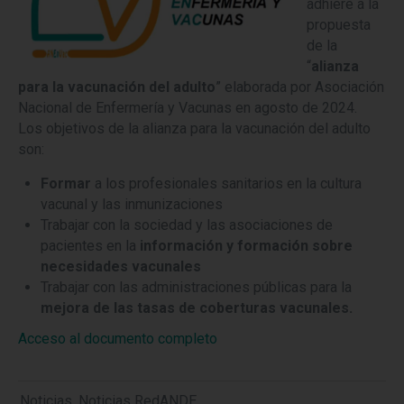
adhiere a la
propuesta
de la
“
alianza
para la vacunación del adulto
” elaborada por Asociación
Nacional de Enfermería y Vacunas en agosto de 2024.
Los objetivos de la alianza para la vacunación del adulto
son:
Formar
a los profesionales sanitarios en la cultura
vacunal y las inmunizaciones
Trabajar con la sociedad y las asociaciones de
pacientes en la
información y formación sobre
necesidades vacunales
Trabajar con las administraciones públicas para la
mejora de las tasas de coberturas vacunales.
Acceso al documento completo
Noticias
,
Noticias RedANDE