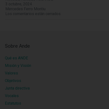
3 octubre, 2024
Mercedes Ferro Montiu
Los comentarios están cerrados.
Sobre Ande
Qué es ANDE
Misión y Visión
Valores
Objetivos
Junta directiva
Vocales
Estatutos