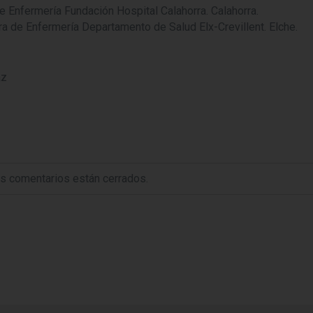
e Enfermería Fundación Hospital Calahorra. Calahorra.
a de Enfermería Departamento de Salud Elx-Crevillent. Elche.
az
s comentarios están cerrados.