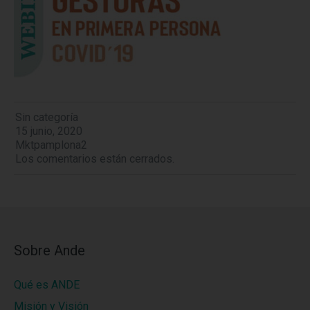
Sin categoría
15 junio, 2020
Mktpamplona2
Los comentarios están cerrados.
Sobre Ande
Qué es ANDE
Misión y Visión