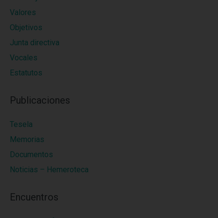
Valores
Objetivos
Junta directiva
Vocales
Estatutos
Publicaciones
Tesela
Memorias
Documentos
Noticias – Hemeroteca
Encuentros