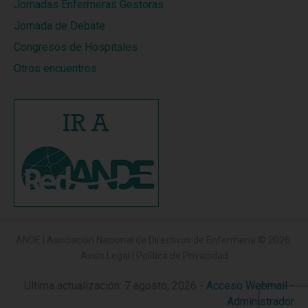
Jornadas Enfermeras Gestoras
Jornada de Debate
Congresos de Hospitales
Otros encuentros
ANDE | Asociación Nacional de Directivos de Enfermería
© 2026.
Aviso Legal
|
Política de Privacidad
Ultima actualización: 7 agosto, 2026 -
Acceso Webmail
-
Administrador