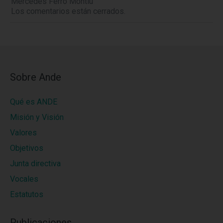
Mercedes Ferro Montiu
Los comentarios están cerrados.
Sobre Ande
Qué es ANDE
Misión y Visión
Valores
Objetivos
Junta directiva
Vocales
Estatutos
Publicaciones