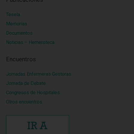
Tesela
Memorias
Documentos
Noticias – Hemeroteca
Encuentros
Jornadas Enfermeras Gestoras
Jornada de Debate
Congresos de Hospitales
Otros encuentros