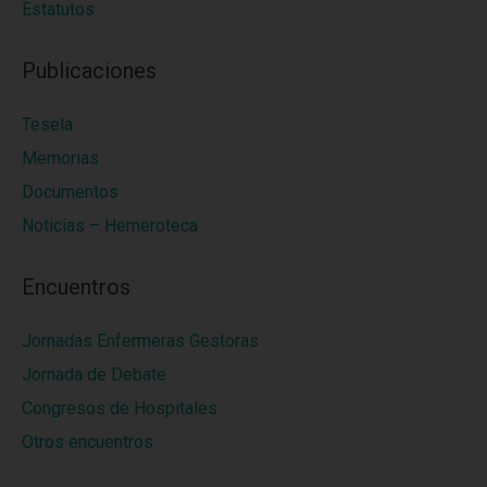
Estatutos
Publicaciones
Tesela
Memorias
Documentos
Noticias – Hemeroteca
Encuentros
Jornadas Enfermeras Gestoras
Jornada de Debate
Congresos de Hospitales
Otros encuentros