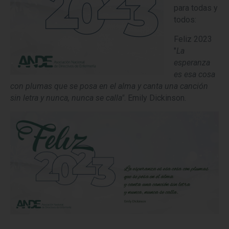
para todas y
todos:
Feliz 2023
"
La
esperanza
es esa cosa
con plumas que se posa en el alma y canta una canción
sin letra y nunca, nunca se calla"
. Emily Dickinson.