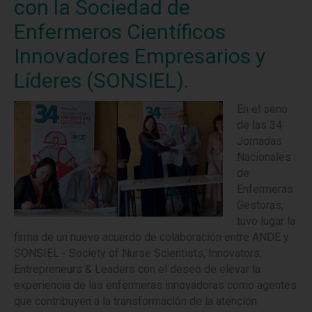
con la Sociedad de
Enfermeros Científicos
Innovadores Empresarios y
Líderes (SONSIEL).
En el seno
de las 34
Jornadas
Nacionales
de
Enfermeras
Gestoras,
tuvo lugar la
firma de un nuevo acuerdo de colaboración entre ANDE y
SONSIEL - Society of Nurse Scientists, Innovators,
Entrepreneurs & Leaders con el deseo de elevar la
experiencia de las enfermeras innovadoras como agentes
que contribuyen a la transformación de la atención