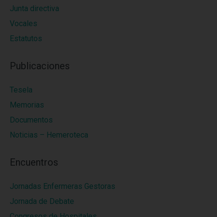
Junta directiva
Vocales
Estatutos
Publicaciones
Tesela
Memorias
Documentos
Noticias – Hemeroteca
Encuentros
Jornadas Enfermeras Gestoras
Jornada de Debate
Congresos de Hospitales