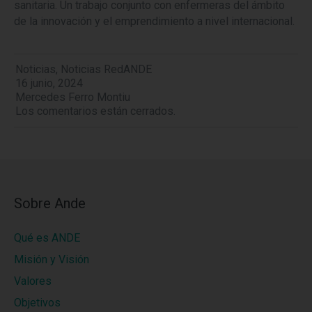
sanitaria. Un trabajo conjunto con enfermeras del ámbito
de la innovación y el emprendimiento a nivel internacional.
Noticias
,
Noticias RedANDE
16 junio, 2024
Mercedes Ferro Montiu
Los comentarios están cerrados.
Sobre Ande
Qué es ANDE
Misión y Visión
Valores
Objetivos