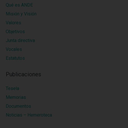
Qué es ANDE
Misión y Visión
Valores
Objetivos
Junta directiva
Vocales
Estatutos
Publicaciones
Tesela
Memorias
Documentos
Noticias – Hemeroteca