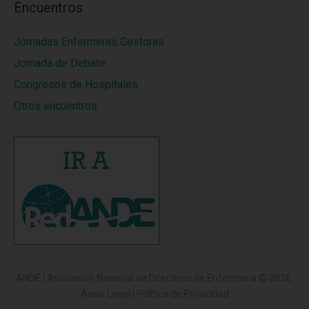
Encuentros
Jornadas Enfermeras Gestoras
Jornada de Debate
Congresos de Hospitales
Otros encuentros
ANDE | Asociación Nacional de Directivos de Enfermería
© 2026.
Aviso Legal
|
Política de Privacidad