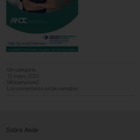
Sin categoría
12 mayo, 2023
Mktpamplona2
Los comentarios están cerrados.
Sobre Ande