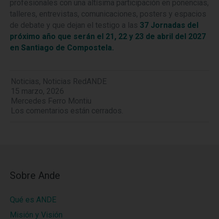
profesionales con una altísima participación en ponencias,
talleres, entrevistas, comunicaciones, posters y espacios
de debate y que dejan el testigo a las
37 Jornadas del
próximo año que serán el 21, 22 y 23 de abril del 2027
en Santiago de Compostela.
Noticias
,
Noticias RedANDE
15 marzo, 2026
Mercedes Ferro Montiu
Los comentarios están cerrados.
Sobre Ande
Qué es ANDE
Misión y Visión