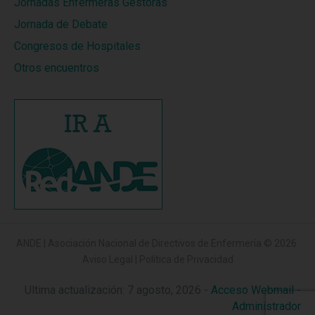
Jornadas Enfermeras Gestoras
Jornada de Debate
Congresos de Hospitales
Otros encuentros
ANDE | Asociación Nacional de Directivos de Enfermería
© 2026.
Aviso Legal
|
Política de Privacidad
Ultima actualización: 7 agosto, 2026 -
Acceso Webmail
-
Administrador