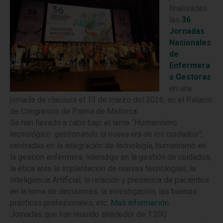
finalizadas
las
36
Jornadas
Nacionales
de
Enfermera
s Gestoras
en una
jornada de clausura el 13 de marzo del 2026, en el Palacio
de Congresos de Palma de Mallorca.
Se han llevado a cabo bajo el lema
“Humanismo
tecnológico: gestionando la nueva era de los cuidados”
,
centradas en la integración de tecnología, humanismo en
la gestión enfermera, liderazgo en la gestión de cuidados,
la ética ante la implantación de nuevas tecnologías, la
Inteligencia Artificial, la relación y presencia de pacientes
en la toma de decisiones, la investigación, las buenas
prácticas profesionales, etc.
Mas información.
Jornadas que han reunido alrededor de 1.200