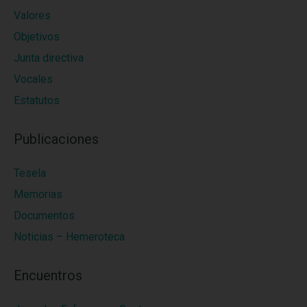
Valores
Objetivos
Junta directiva
Vocales
Estatutos
Publicaciones
Tesela
Memorias
Documentos
Noticias – Hemeroteca
Encuentros