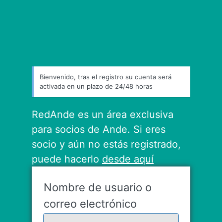
Bienvenido, tras el registro su cuenta será
activada en un plazo de 24/48 horas
RedAnde es un área exclusiva
para socios de Ande. Si eres
socio y aún no estás registrado,
puede hacerlo
desde aquí
Nombre de usuario o
correo electrónico