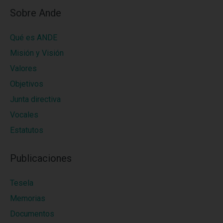
Sobre Ande
Qué es ANDE
Misión y Visión
Valores
Objetivos
Junta directiva
Vocales
Estatutos
Publicaciones
Tesela
Memorias
Documentos