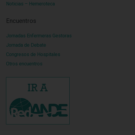
Noticias – Hemeroteca
Encuentros
Jornadas Enfermeras Gestoras
Jornada de Debate
Congresos de Hospitales
Otros encuentros