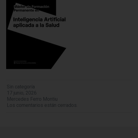
Sin categoría
17 junio, 2026
Mercedes Ferro Montiu
Los comentarios están cerrados.